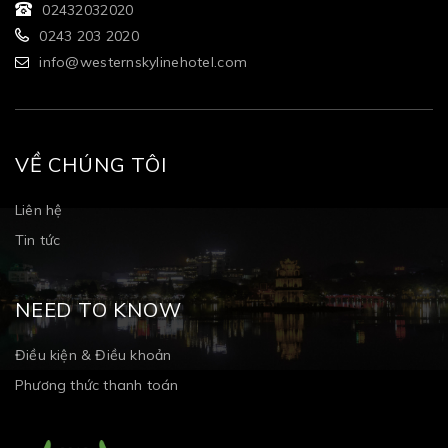
02432032020
0243 203 2020
info@westernskylinehotel.com
VỀ CHÚNG TÔI
Liên hệ
Tin tức
NEED TO KNOW
Điều kiện & Điều khoản
Phương thức thanh toán