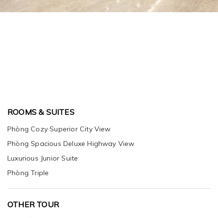
ROOMS & SUITES
Phòng Cozy Superior City View
Phòng Spacious Deluxe Highway View
Luxurious Junior Suite
Phòng Triple
OTHER TOUR