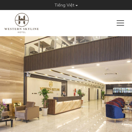
Tiếng Việt