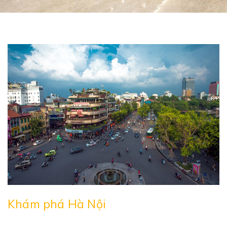
Khám phá Hà Nội