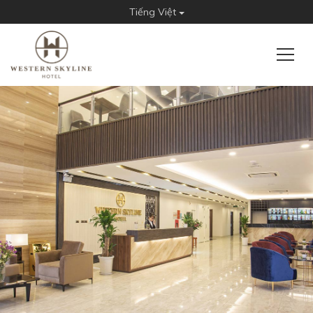
Tiếng Việt