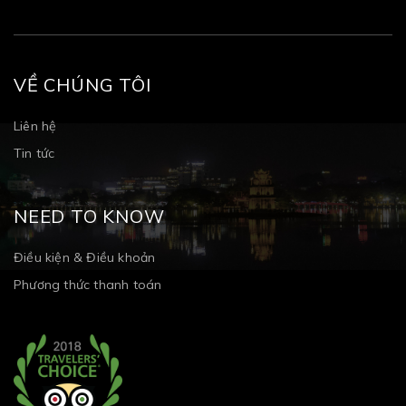
VỀ CHÚNG TÔI
Liên hệ
Tin tức
NEED TO KNOW
Điều kiện & Điều khoản
Phương thức thanh toán